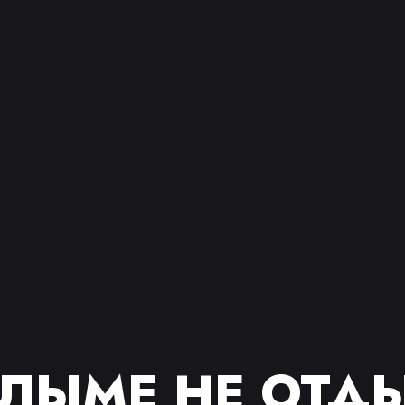
ОЛЫМЕ НЕ ОТД