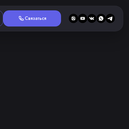
Связаться