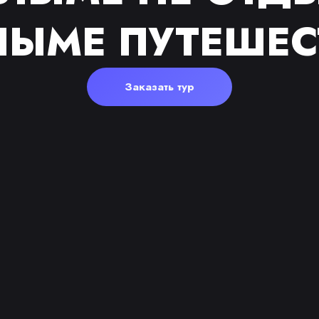
ЛЫМЕ ПУТЕШЕС
Заказать тур