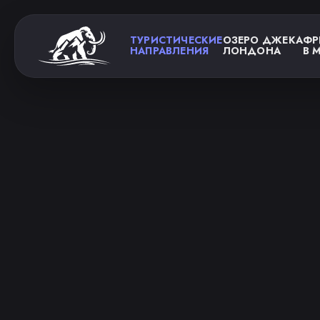
ТУРИСТИЧЕСКИЕ
ОЗЕРО ДЖЕКА
ФР
НАПРАВЛЕНИЯ
ЛОНДОНА
В 