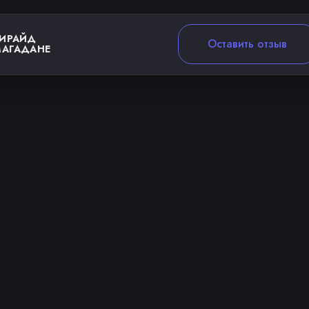
ИРАЙД
Оставить отзыв
МАГАДАНЕ